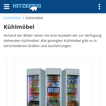
Kühlmöbel
/
Kühlmöbel
Kühlmöbel
Anhand der Bilder sehen Sie eine Auswahl der zur Verfügung
stehenden Kühlmöbel. Alle gezeigten Kühlmöbel gibt es in
verschiedenen Größen und Ausführungen.