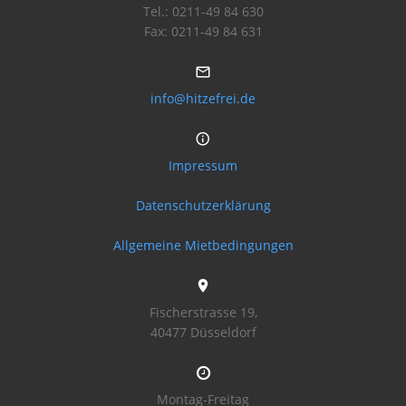
Tel.: 0211-49 84 630
Fax: 0211-49 84 631
info@hitzefrei.de
Impressum
Datenschutzerklärung
Allgemeine Mietbedingungen
Fischerstrasse 19,
40477 Düsseldorf
Montag-Freitag