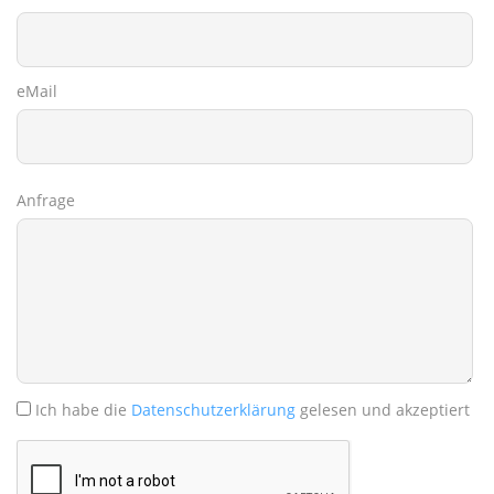
eMail
Anfrage
Ich habe die
Datenschutzerklärung
gelesen und akzeptiert