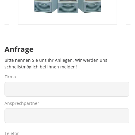
Anfrage
Bitte nennen Sie uns Ihr Anliegen. Wir werden uns
schnellstmöglich bei Ihnen melden!
Firma
Ansprechpartner
Telefon