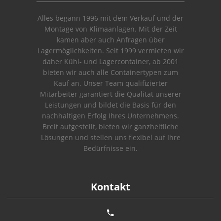
Alles begann 1996 mit dem Verkauf und der
Montage von Klimaanlagen. Mit der Zeit
kamen aber auch Anfragen über
Lagermöglichkeiten. Seit 1999 vermieten wir
daher Kühl- und Lagercontainer, ab 2001
bieten wir auch alle Containertypen zum
Kauf an. Unser Team qualifizierter
Mitarbeiter garantiert die Qualität unserer
Leistungen und bildet die Basis für den
nachhaltigen Erfolg Ihres Unternehmens.
Breit aufgestellt, bieten wir ganzheitliche
Lösungen und stellen uns flexibel auf Ihre
Bedürfnisse ein.
Kontakt