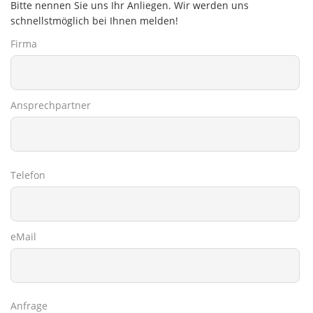
Bitte nennen Sie uns Ihr Anliegen. Wir werden uns
schnellstmöglich bei Ihnen melden!
Firma
Ansprechpartner
Telefon
eMail
Anfrage