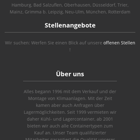
Hamburg, Bad Salzuflen, Oberhausen, Düsseldorf, Trier,
Mainz, Grimma b. Leipzig, Neu-Ulm, München, Rotterdam
Stellenangebote
Wir suchen: Werfen Sie einen Blick auf unsere
offenen Stellen
!
Über uns
Alles begann 1996 mit dem Verkauf und der
Montage von Klimaanlagen. Mit der Zeit
kamen aber auch Anfragen über
Lagermöglichkeiten. Seit 1999 vermieten wir
daher Kühl- und Lagercontainer, ab 2001
bieten wir auch alle Containertypen zum
Kauf an. Unser Team qualifizierter
Mitarbeiter garantiert die Qualität unserer