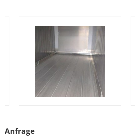
Anfrage