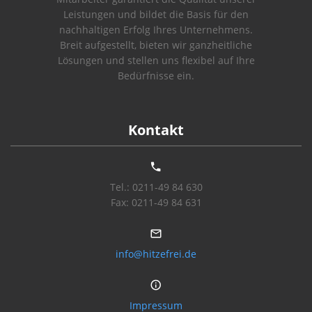
Leistungen und bildet die Basis für den
nachhaltigen Erfolg Ihres Unternehmens.
Breit aufgestellt, bieten wir ganzheitliche
Lösungen und stellen uns flexibel auf Ihre
Bedürfnisse ein.
Kontakt
Tel.: 0211-49 84 630
Fax: 0211-49 84 631
info@hitzefrei.de
Impressum