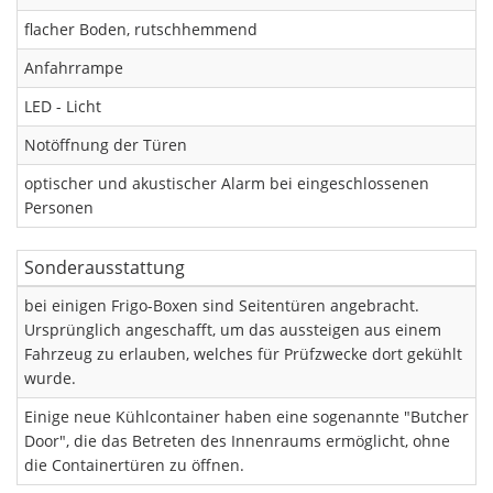
flacher Boden, rutschhemmend
Anfahrrampe
LED - Licht
Notöffnung der Türen
optischer und akustischer Alarm bei eingeschlossenen
Personen
Sonderausstattung
bei einigen Frigo-Boxen sind Seitentüren angebracht.
Ursprünglich angeschafft, um das aussteigen aus einem
Fahrzeug zu erlauben, welches für Prüfzwecke dort gekühlt
wurde.
Einige neue Kühlcontainer haben eine sogenannte "Butcher
Door", die das Betreten des Innenraums ermöglicht, ohne
die Containertüren zu öffnen.